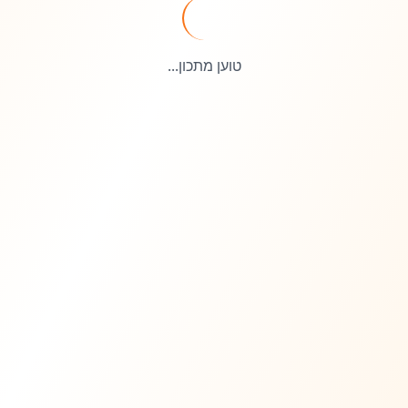
טוען מתכון...