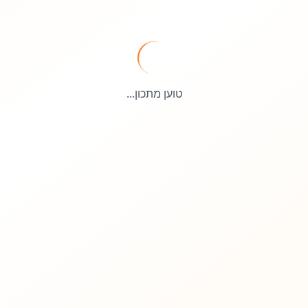
טוען מתכון...