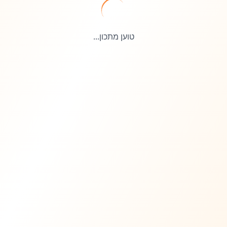
טוען מתכון...