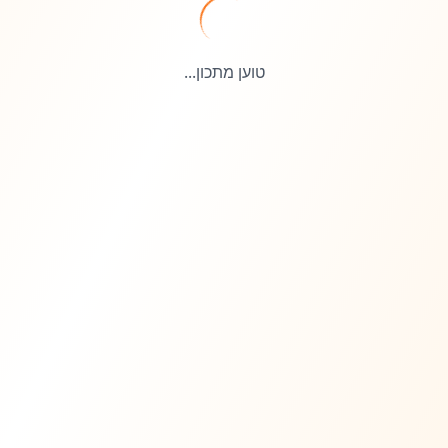
טוען מתכון...